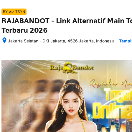
BY 🔥> TSYN
RAJABANDOT - Link Alternatif Main T
Terbaru 2026
–
Jakarta Selatan - DKI Jakarta, 4526 Jakarta, Indonesia
Tampi
Setelah 
memesan, 
semua 
rincian 
akomodasi 
termasuk 
nomor 
telepon 
dan 
alamat 
akan 
disertakan 
dalam 
konfirmasi 
pemesanan 