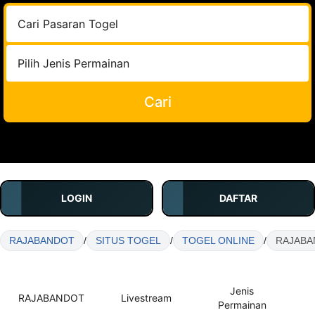
Cari
LOGIN
DAFTAR
RAJABANDOT
/
SITUS TOGEL
/
TOGEL ONLINE
/
RAJABAND
Jenis
RAJABANDOT
Livestream
Permainan